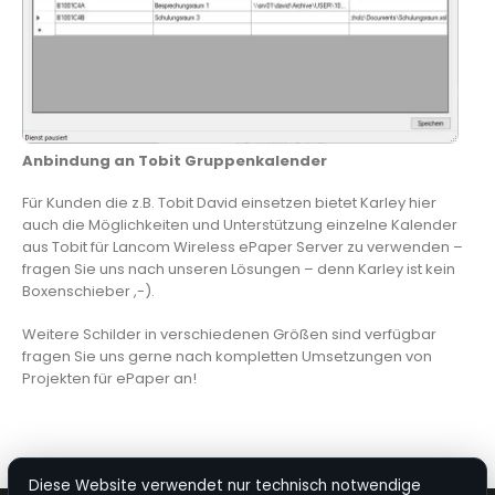
Anbindung an Tobit Gruppenkalender
Für Kunden die z.B. Tobit David einsetzen bietet Karley hier
auch die Möglichkeiten und Unterstützung einzelne Kalender
aus Tobit für Lancom Wireless ePaper Server zu verwenden –
fragen Sie uns nach unseren Lösungen – denn Karley ist kein
Boxenschieber ,-).
Weitere Schilder in verschiedenen Größen sind verfügbar
fragen Sie uns gerne nach kompletten Umsetzungen von
Projekten für ePaper an!
Diese Website verwendet nur technisch notwendige