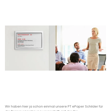
Wir haben hier ja schon einmal unsere PT ePaper Schilder für