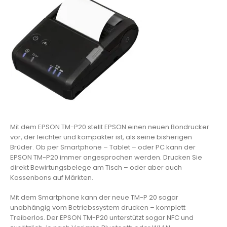
Mit dem EPSON TM-P20 stellt EPSON einen neuen Bondrucker
vor, der leichter und kompakter ist, als seine bisherigen
Brüder. Ob per Smartphone – Tablet – oder PC kann der
EPSON TM-P20 immer angesprochen werden. Drucken Sie
direkt Bewirtungsbelege am Tisch – oder aber auch
Kassenbons auf Märkten.
Mit dem Smartphone kann der neue TM-P 20 sogar
unabhängig vom Betriebssystem drucken – komplett
Treiberlos. Der EPSON TM-P20 unterstützt sogar NFC und