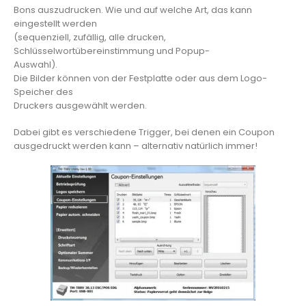
Bons auszudrucken. Wie und auf welche Art, das kann
eingestellt werden
(sequenziell, zufällig, alle drucken,
Schlüsselwortübereinstimmung und Popup-
Auswahl).
Die Bilder können von der Festplatte oder aus dem Logo-
Speicher des
Druckers ausgewählt werden.
Dabei gibt es verschiedene Trigger, bei denen ein Coupon
ausgedruckt werden kann – alternativ natürlich immer!