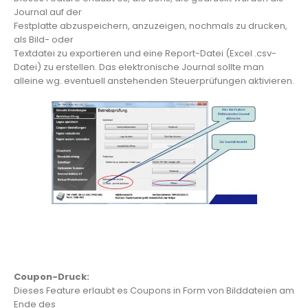
Journal auf der
Festplatte abzuspeichern, anzuzeigen, nochmals zu drucken,
als Bild- oder
Textdatei zu exportieren und eine Report-Datei (Excel .csv-
Datei) zu erstellen. Das elektronische Journal sollte man
alleine wg. eventuell anstehenden Steuerprüfungen aktivieren.
Coupon-Druck:
Dieses Feature erlaubt es Coupons in Form von Bilddateien am
Ende des