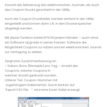
Sowohl die Aktivierung des elektronischen Journals, als auch
des Coupon Drucks geschieht in der Utility.
Auch die Coupon Druckbilder werden einfach in der Utility
eingestellt und können dann z.B. in den Druckerspeicher
abgelegt werden.
Mit dieser Funktion bietet EPSON jedem Händler – auch ohne
ein Software Upgrade in seiner Kassen-Software die
Möglichkeit Coupons zu nutzen und ein elektronisches Journal
zur Verfügung zu stellen.
Zeigt eine Zusammenfassung an:
– Datum, Bons (Receipts) pro Tag, – Anzahl der
Coupons, welche Coupons in
welcher Anzahl gedruckt wurden.
Unterer Teil: Coupon-Nummer mit
zugehörigem Dateinamen. Durch klicken auf
“Export CSV File …” wird eine Excel-Datei erzeugt.