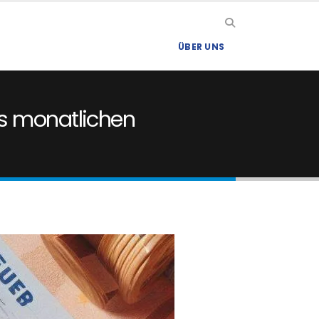
ÜBER UNS
es monatlichen