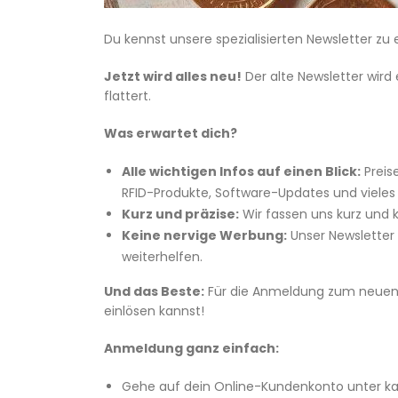
Du kennst unsere spezialisierten Newsletter z
Jetzt wird alles neu!
Der alte Newsletter wird
flattert.
Was erwartet dich?
Alle wichtigen Infos auf einen Blick:
Preis
RFID-Produkte, Software-Updates und vieles
Kurz und präzise:
Wir fassen uns kurz und 
Keine nervige Werbung:
Unser Newsletter i
weiterhelfen.
Und das Beste:
Für die Anmeldung zum neuen 
einlösen kannst!
Anmeldung ganz einfach:
Gehe auf dein Online-Kundenkonto unter kar