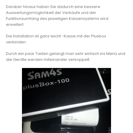
Darüber hinaus haben Sie dadurch eine bessere
Auswertungsmöglichkeit der Verkäufe und der
Funktionsumfang des jeweiligen Kassensystems wird
erweitert.
Die Installation ist ganz leicht -Kasse mit der Plusbox
verbinden.
Durch ein paar Tasten gelangt man sehr einfach ins Menü und
die Geräte werden miteinander verkoppelt.