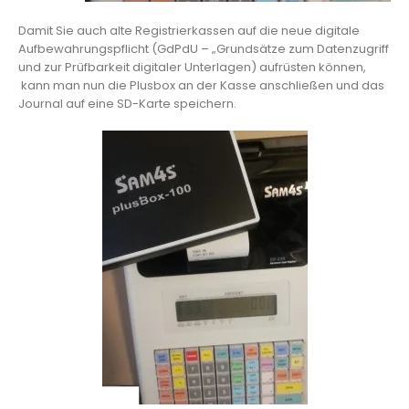
Damit Sie auch alte Registrierkassen auf die neue digitale
Aufbewahrungspflicht (GdPdU – „Grundsätze zum Datenzugriff
und zur Prüfbarkeit digitaler Unterlagen) aufrüsten können,
kann man nun die Plusbox an der Kasse anschließen und das
Journal auf eine SD-Karte speichern.