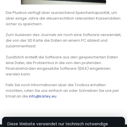
Die Plusbox verfügt über ausreichend Speicherkapazität, um
über einige Jahre die steuerrechtlich relevanten Kassendaten
sicher zu speichern.
Zum Auslesen des Journals wir noch eine Software verwendet,
die von der SD Karte die Daten an einem PC abliest und
zusammenfasst.
Zusätzlich erstellt die Software aus den gespeicherten Daten
eine Datei, die Problemlos in die von den prüfenden
Finanzbehörden eingesetzte Software (IDEA) eingelesen
werden kann.
Falls Sie noch Informationen über die Toolbox erhalten
möchten, rufen Sie uns einfach an oder Schreiben Sie uns per
Email an die
info@karley.eu
Diese Website verwendet nur technisch notwendige